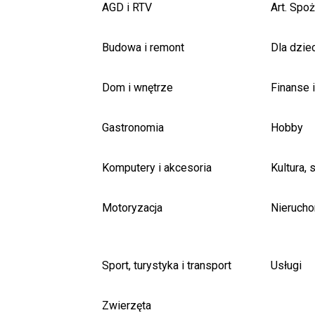
AGD i RTV
Art. Spo
Budowa i remont
Dla dziec
Dom i wnętrze
Finanse 
Gastronomia
Hobby
Komputery i akcesoria
Kultura, 
Motoryzacja
Nieruch
Sport, turystyka i transport
Usługi
Zwierzęta