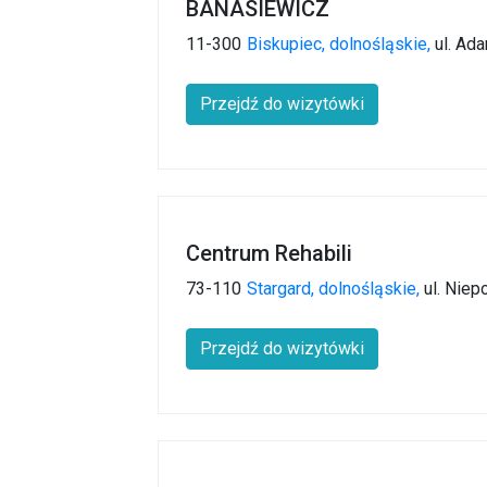
BANASIEWICZ
11-300
Biskupiec,
dolnośląskie,
ul. Ad
Przejdź do wizytówki
Centrum Rehabili
73-110
Stargard,
dolnośląskie,
ul. Niep
Przejdź do wizytówki