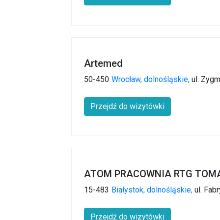
Artemed
50-450
Wrocław,
dolnośląskie,
ul. Zygm
Przejdź do wizytówki
ATOM PRACOWNIA RTG TOM
15-483
Białystok,
dolnośląskie,
ul. Fab
Przejdź do wizytówki