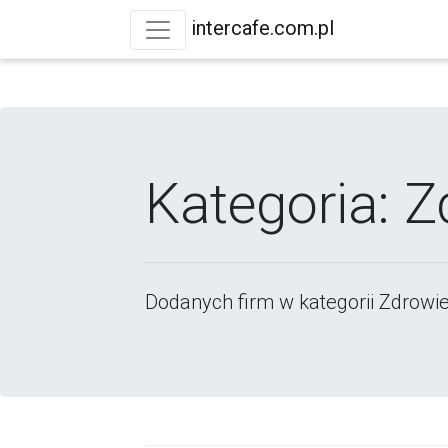
intercafe.com.pl
Kategoria: Z
Dodanych firm w kategorii Zdrowie 