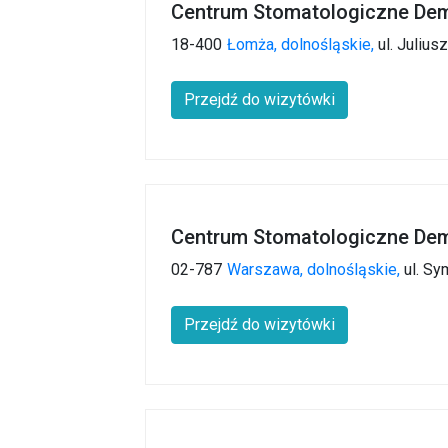
Centrum Stomatologiczne Dem
18-400
Łomża,
dolnośląskie,
ul. Julius
Przejdź do wizytówki
Centrum Stomatologiczne De
02-787
Warszawa,
dolnośląskie,
ul. Sy
Przejdź do wizytówki