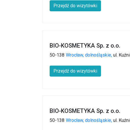
Przejdź do wizytówki
BIO-KOSMETYKA Sp. z o.o.
50-138
Wrocław,
dolnośląskie,
ul. Kuźn
Przejdź do wizytówki
BIO-KOSMETYKA Sp. z o.o.
50-138
Wrocław,
dolnośląskie,
ul. Kuźn