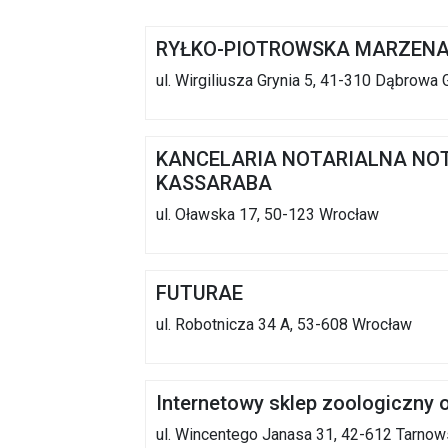
RYŁKO-PIOTROWSKA MARZENA 
ul. Wirgiliusza Grynia 5, 41-310 Dąbrowa 
KANCELARIA NOTARIALNA NOT
KASSARABA
ul. Oławska 17, 50-123 Wrocław
FUTURAE
ul. Robotnicza 34 A, 53-608 Wrocław
Internetowy sklep zoologiczny o
ul. Wincentego Janasa 31, 42-612 Tarnow