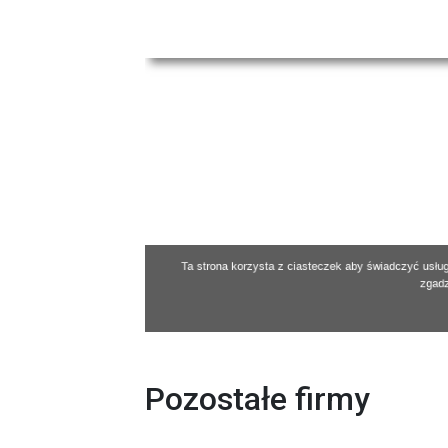
Pozostałe firmy