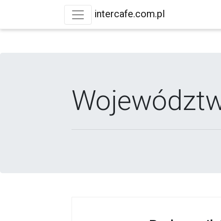
intercafe.com.pl
Województw