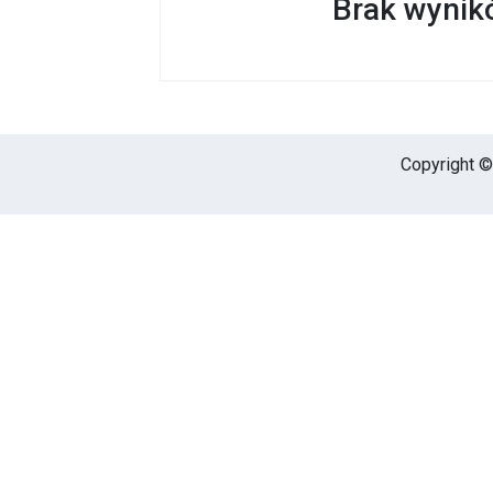
Brak wynikó
Copyright © 