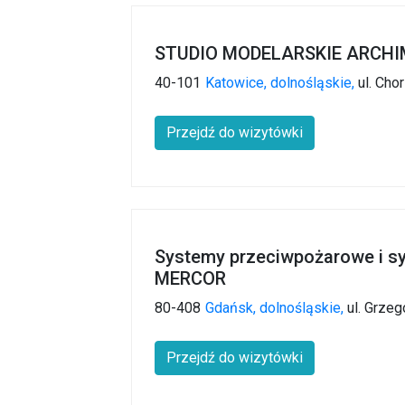
STUDIO MODELARSKIE ARCHIMO
40-101
Katowice,
dolnośląskie,
ul. Cho
Przejdź do wizytówki
Systemy przeciwpożarowe i s
MERCOR
80-408
Gdańsk,
dolnośląskie,
ul. Grzeg
Przejdź do wizytówki