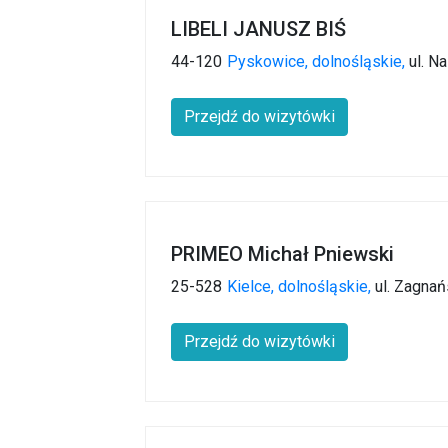
LIBELI JANUSZ BIŚ
44-120
Pyskowice,
dolnośląskie,
ul. N
Przejdź do wizytówki
PRIMEO Michał Pniewski
25-528
Kielce,
dolnośląskie,
ul. Zagnań
Przejdź do wizytówki