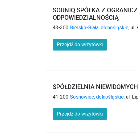
SOUNIQ SPÓŁKA Z OGRANIC
ODPOWIEDZIALNOŚCIĄ
43-300
Bielsko-Biała,
dolnośląskie,
ul.
Przejdź do wizytówki
SPÓŁDZIELNIA NIEWIDOMYCH
41-200
Sosnowiec,
dolnośląskie,
ul. L
Przejdź do wizytówki