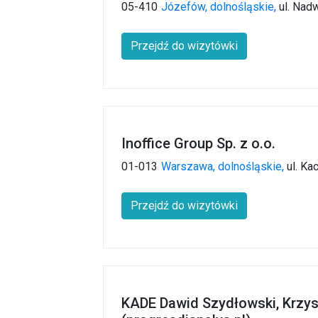
05-410
Józefów,
dolnośląskie,
ul. Nad
Przejdź do wizytówki
Inoffice Group Sp. z o.o.
01-013
Warszawa,
dolnośląskie,
ul. Ka
Przejdź do wizytówki
KADE Dawid Szydłowski, Krzys