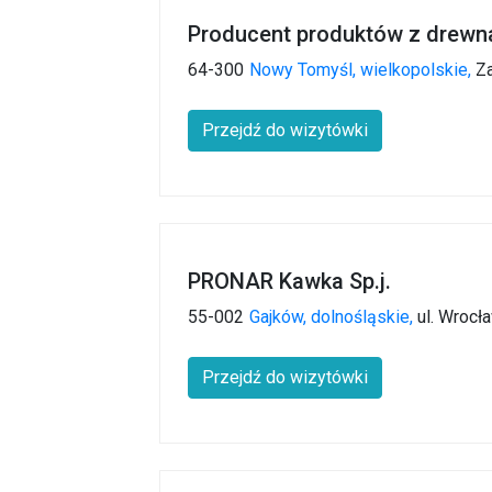
Producent produktów z drewn
64-300
Nowy Tomyśl,
wielkopolskie,
Z
Przejdź do wizytówki
PRONAR Kawka Sp.j.
55-002
Gajków,
dolnośląskie,
ul. Wrocł
Przejdź do wizytówki