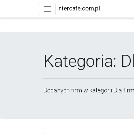
intercafe.com.pl
Kategoria: D
Dodanych firm w kategorii Dla firm