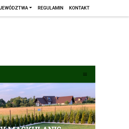
JEWÓDZTWA
REGULAMIN
KONTAKT